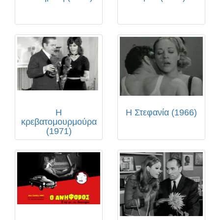
Η
Η Στεφανία (1966)
κρεβατομουρμούρα
(1971)