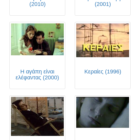
(2010)
(2001)
Η αγάπη είναι
Κεραίες (1996)
ελέφαντας (2000)