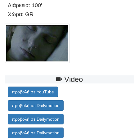
Διάρκεια: 100'
Χώρα: GR
Video
προβολή σε YouTube
προβολή σε Dailymotion
προβολή σε Dailymotion
προβολή σε Dailymotion