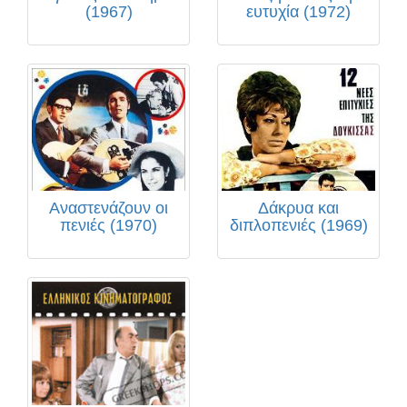
(1967)
ευτυχία (1972)
Αναστενάζουν οι
Δάκρυα και
πενιές (1970)
διπλοπενιές (1969)