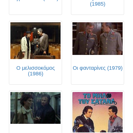
(1985)
Ο μελισσοκόμος
Οι φανταρίνες (1979)
(1986)