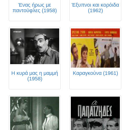
Ένας ήρως με
Έξυπνοι και κορόιδα
παντούφλες (1958)
(1962)
Η κυρά μας η μαμμή
Καραγκούνα (1961)
(1958)