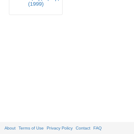
(1999)
About
Terms of Use
Privacy Policy
Contact
FAQ