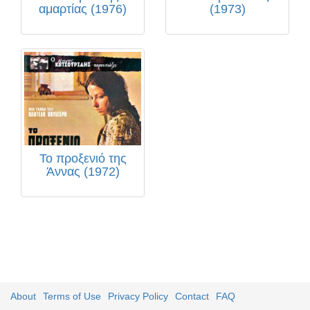
αμαρτίας (1976)
(1973)
Το προξενιό της
Άννας (1972)
About
Terms of Use
Privacy Policy
Contact
FAQ