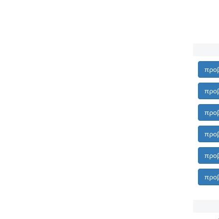
προβ
προβ
προβ
προβ
προβ
προβ