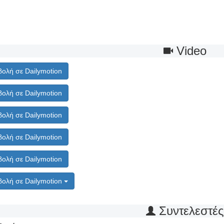
Video
ολή σε Dailymotion
ολή σε Dailymotion
ολή σε Dailymotion
ολή σε Dailymotion
ολή σε Dailymotion
ολή σε Dailymotion
Συντελεστέ