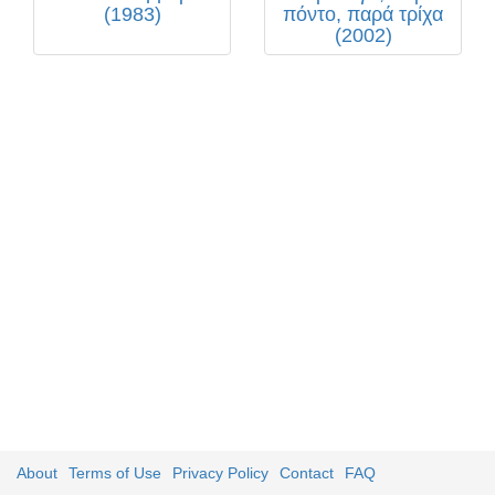
(1983)
πόντο, παρά τρίχα
(2002)
About
Terms of Use
Privacy Policy
Contact
FAQ