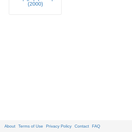
(2000)
About
Terms of Use
Privacy Policy
Contact
FAQ