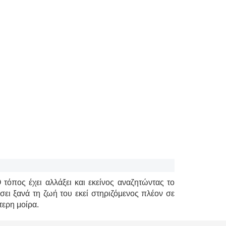
 τόπος έχει αλλάξει και εκείνος αναζητώντας το
ίσει ξανά τη ζωή του εκεί στηριζόμενος πλέον σε
τερη μοίρα.