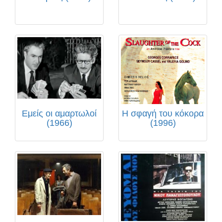
Εμείς οι αμαρτωλοί
Η σφαγή του κόκορα
(1966)
(1996)