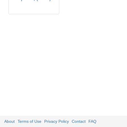
About
Terms of Use
Privacy Policy
Contact
FAQ