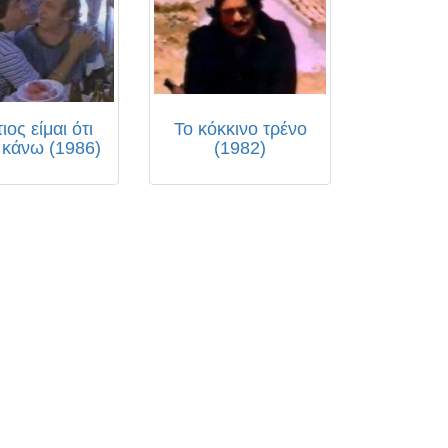
ιος είμαι ότι
Το κόκκινο τρένο
 κάνω (1986)
(1982)