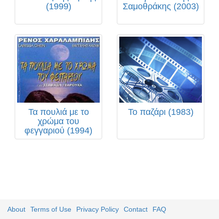
(1999)
Σαμοθράκης (2003)
Τα πουλιά με το
Το παζάρι (1983)
χρώμα του
φεγγαριού (1994)
About
Terms of Use
Privacy Policy
Contact
FAQ