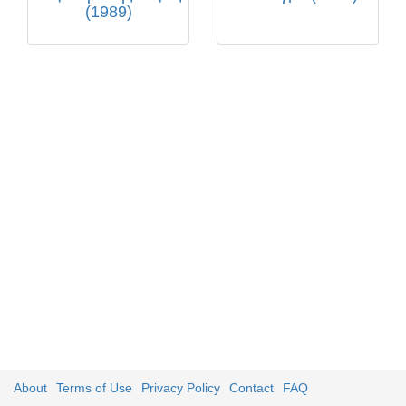
(1989)
About
Terms of Use
Privacy Policy
Contact
FAQ