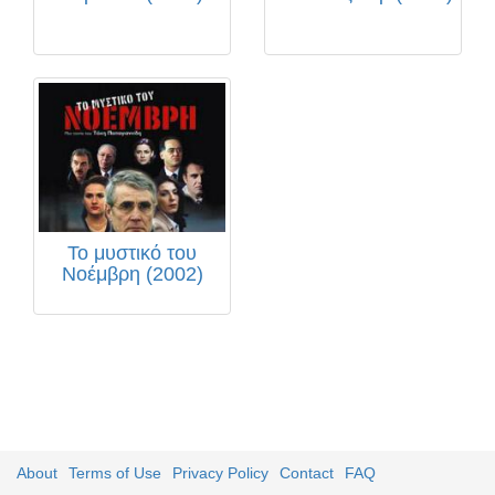
Το μυστικό του
Νοέμβρη (2002)
About
Terms of Use
Privacy Policy
Contact
FAQ