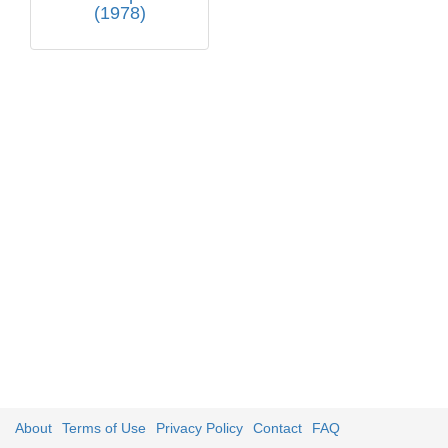
(1978)
About
Terms of Use
Privacy Policy
Contact
FAQ