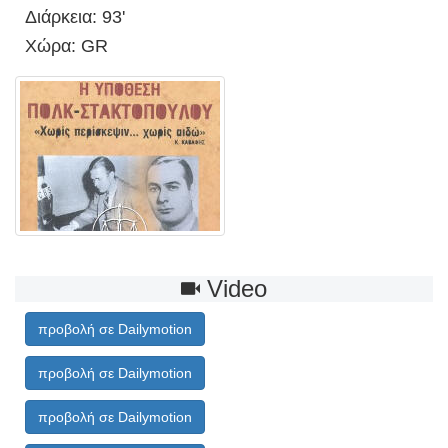
Διάρκεια: 93'
Χώρα: GR
Video
προβολή σε Dailymotion
προβολή σε Dailymotion
προβολή σε Dailymotion