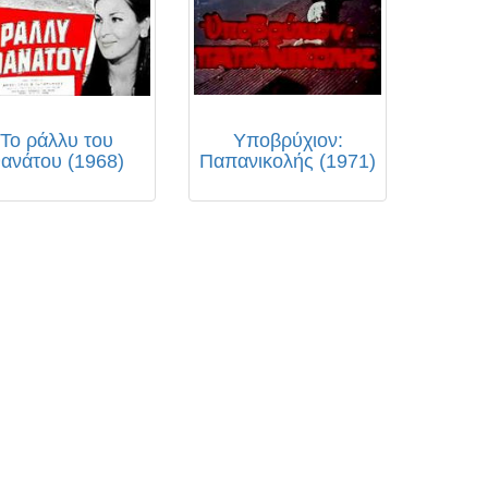
Το ράλλυ του
Υποβρύχιον:
ανάτου (1968)
Παπανικολής (1971)