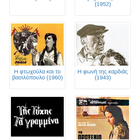
(1952)
Η φτωχούλα και το
Η φωνή της καρδιάς
βασιλόπουλο (1960)
(1943)