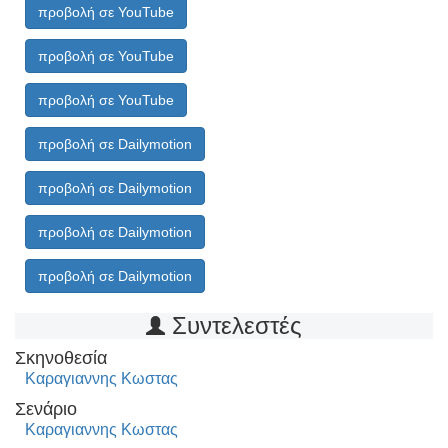
προβολή σε YouTube
προβολή σε YouTube
προβολή σε YouTube
προβολή σε Dailymotion
προβολή σε Dailymotion
προβολή σε Dailymotion
προβολή σε Dailymotion
Συντελεστές
Σκηνοθεσία
Καραγιαννης Κωστας
Σενάριο
Καραγιαννης Κωστας