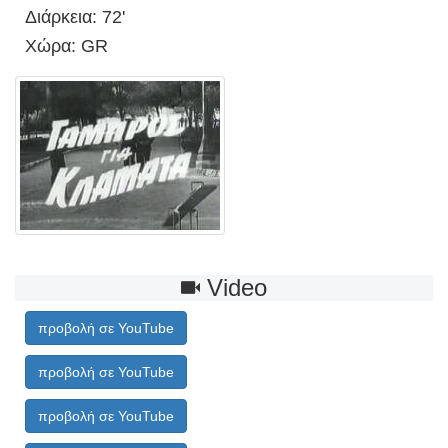
Διάρκεια: 72'
Χώρα: GR
Video
προβολή σε YouTube
προβολή σε YouTube
προβολή σε YouTube