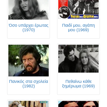
Όσο υπάρχει έρωτας
Παιδί μου, αγάπη
(1970)
μου (1969)
Πανικός στα σχολεία
Πεθαίνω κάθε
(1982)
ξημέρωμα (1969)