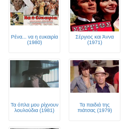
Ρένα... να η ευκαιρία
Σέργιος και Άννα
(1980)
(1971)
Τα όπλα μου ρίχνουν
Τα παιδιά της
λουλούδια (1981)
πιάτσας (1979)