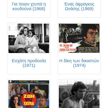
Για ποιον χτυπά η
Ένας άφραγκος
κουδούνα (1968)
Ωνάσης (1969)
Εσχάτη προδοσία
Η δίκη των δικαστών
(1971)
(1974)