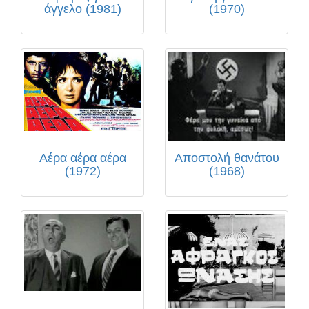
άγγελο (1981)
(1970)
Αέρα αέρα αέρα
Αποστολή θανάτου
(1972)
(1968)