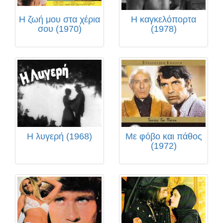
Η ζωή μου στα χέρια
Η καγκελόπορτα
σου (1970)
(1978)
Η λυγερή (1968)
Με φόβο και πάθος
(1972)