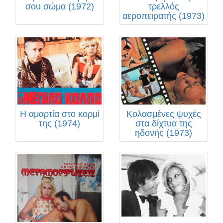
σου σώμα (1972)
τρελλός
αεροπειρατής (1973)
Η αμαρτία στο κορμί
Κολασμένες ψυχές
της (1974)
στα δίχτυα της
ηδονής (1973)